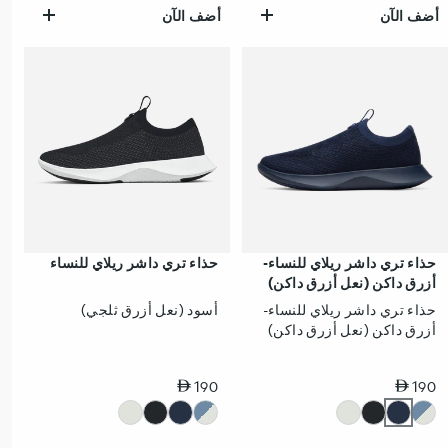
أضف الآن
أضف الآن
حذاء تري داشر ريلاي للنساء-
حذاء تري داشر ريلاي للنساء
أزرق داكن (نعل أزرق داكن)
حذاء تري داشر ريلاي للنساء-
أسود (نعل أزرق ثلجي)
أزرق داكن (نعل أزرق داكن)
سعر عادي
سعر عادي
190
190