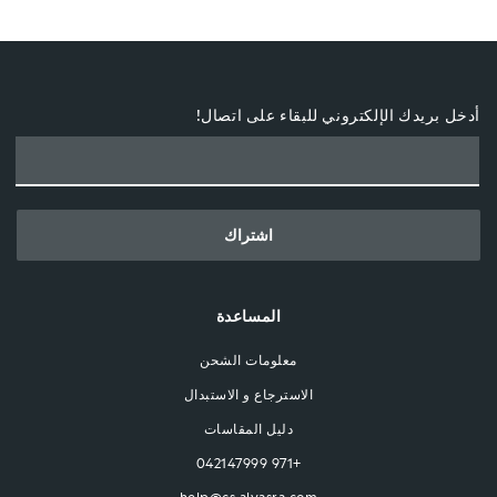
أدخل بريدك الإلكتروني للبقاء على اتصال!
اشتراك
المساعدة
معلومات الشحن
الاسترجاع و الاستبدال
دليل المقاسات
+971 042147999